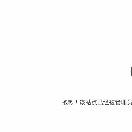
抱歉！该站点已经被管理