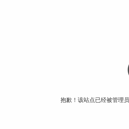
抱歉！该站点已经被管理